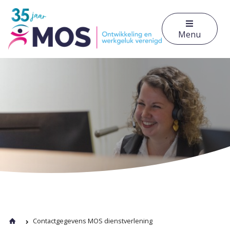
Menu
Contactgegevens MOS dienstverlening