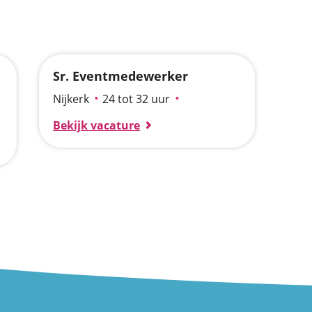
Sr. Eventmedewerker
Nijkerk
24 tot 32 uur
Bekijk vacature