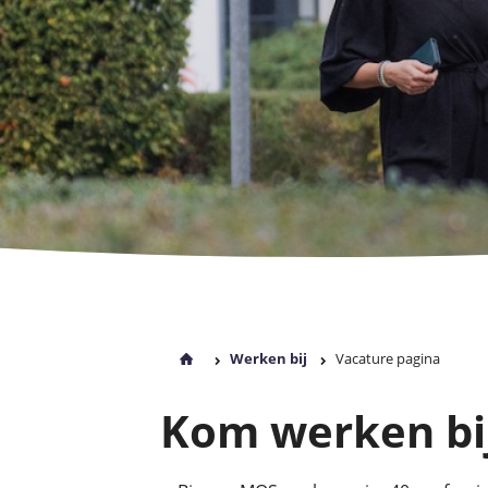
Werken bij
Vacature pagina
Kom werken bi