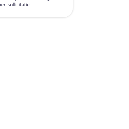
en sollicitatie