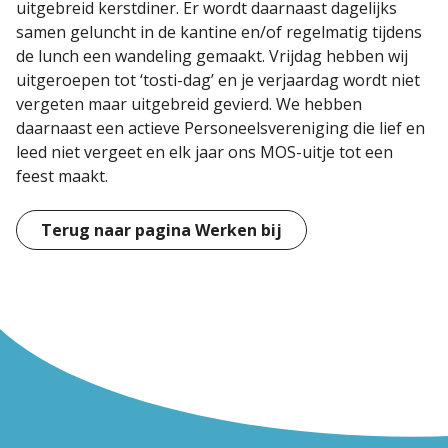
uitgebreid kerstdiner. Er wordt daarnaast dagelijks
samen geluncht in de kantine en/of regelmatig tijdens
de lunch een wandeling gemaakt. Vrijdag hebben wij
uitgeroepen tot ‘tosti-dag’ en je verjaardag wordt niet
vergeten maar uitgebreid gevierd. We hebben
daarnaast een actieve Personeelsvereniging die lief en
leed niet vergeet en elk jaar ons MOS-uitje tot een
feest maakt.
Terug naar pagina Werken bij