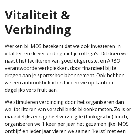
Vitaliteit &
Verbinding
Werken bij MOS betekent dat we ook investeren in
vitaliteit en de verbinding met je collega’s. Dit doen we,
naast het faciliteren van goed uitgeruste, en ARBO
verantwoorde werkplekken, door financieel bij te
dragen aan je sportschoolabonnement. Ook hebben
we een antirookbeleid en bieden we op kantoor
dagelijks vers fruit aan.
We stimuleren verbinding door het organiseren dan
wel faciliteren van verschillende bijeenkomsten. Zo is er
maandelijks een geheel verzorgde (biologische) lunch,
organiseren we 1 keer per jaar het gezamenlijke 'MOS
ontbijt' en ieder jaar vieren we samen 'kerst' met een