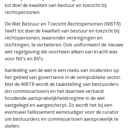
tot doel de kwaliteit van bestuur en toezicht bij
rechtspersonen.
De Wet Bestuur en Toezicht Rechtspersonen (WBTR)
heeft tot doel de kwaliteit van bestuur en toezicht bij
rechtspersonen, waaronder verenigingen en
stichtingen, te verbeteren. Ook uniformeert de nieuwe
wet regelgeving die voorheen alleen van kracht was
voor NV’s en BV’s.
Aanleiding van de wet is een reeks van incidenten op
het gebied van governance in de semipublieke sector.
Met de WBTR wordt de taakstelling van bestuurders
(en commissarissen) en het daarmee verband
houdende aansprakelijkheidsregime in de wet
vastgelegd en aangescherpt. Zo wordt het bij een
eventueel faillissement eenvoudiger voor de curator
om bestuurders en commissarissen aansprakelijk te
stellen.