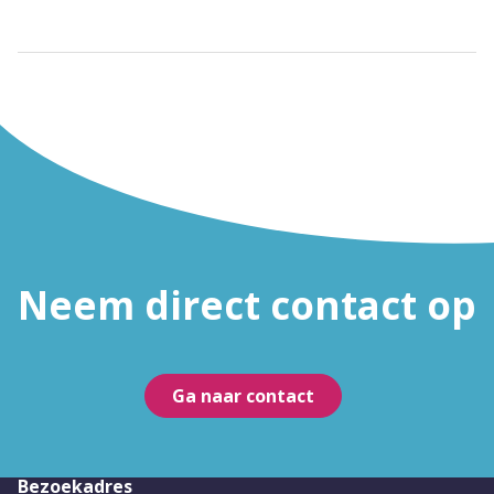
Neem direct contact op
Ga naar contact
Bezoekadres