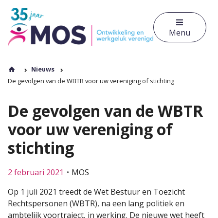
Menu
Nieuws
De gevolgen van de WBTR voor uw vereniging of stichting
De gevolgen van de WBTR
voor uw vereniging of
stichting
2 februari 2021
MOS
Op 1 juli 2021 treedt de Wet Bestuur en Toezicht
Rechtspersonen (WBTR), na een lang politiek en
ambtelijk voortraject, in werking. De nieuwe wet heeft