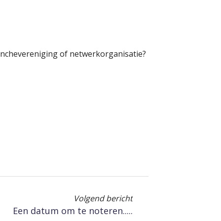
nchevereniging of netwerkorganisatie?
Volgend bericht
Een datum om te noteren.....