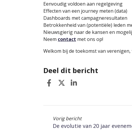
Eenvoudig voldoen aan regelgeving
Effecten van een journey meten (data)
Dashboards met campagneresultaten
Betrokkenheid van (potentiële) leden 
Nieuwsgierig naar de kansen en mogeli
Neem
contact
met ons op!
Welkom bij de toekomst van verenigen,
Deel dit bericht
Vorig bericht
De evolutie van 20 jaar evene