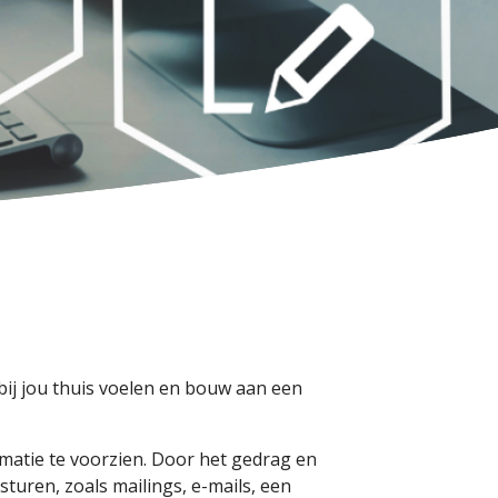
ij jou thuis voelen en bouw aan een
rmatie te voorzien. Door het gedrag en
turen, zoals mailings, e-mails, een