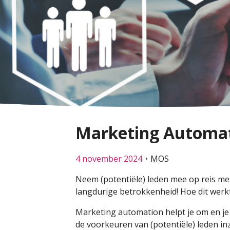
Marketing Automati
4 november 2024
MOS
Neem (potentiële) leden mee op reis me
langdurige betrokkenheid! Hoe dit werkt 
Marketing automation helpt je om en je 
de voorkeuren van (potentiële) leden inz