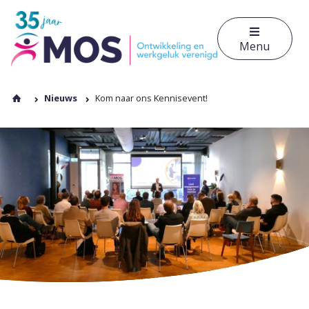
Menu
Nieuws
Kom naar ons Kennisevent!