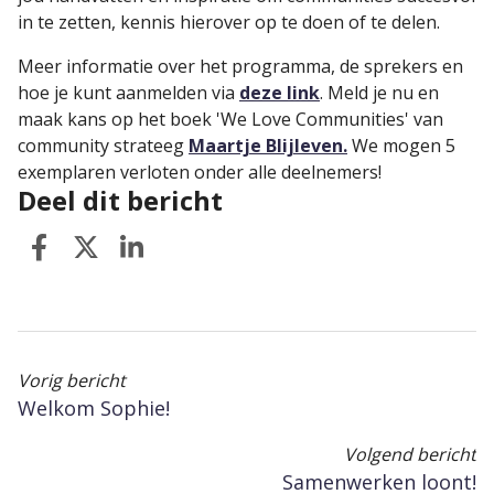
in te zetten, kennis hierover op te doen of te delen.
Meer informatie over het programma, de sprekers en
hoe je kunt aanmelden via
deze link
. Meld je nu en
maak kans op het boek 'We Love Communities' van
community strateeg
Maartje Blijleven
.
We mogen 5
exemplaren verloten onder alle deelnemers!
Deel dit bericht
Vorig bericht
Welkom Sophie!
Volgend bericht
Samenwerken loont!