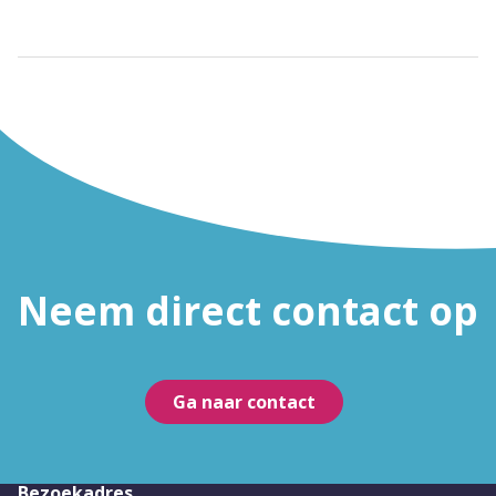
Neem direct contact op
Ga naar contact
Bezoekadres