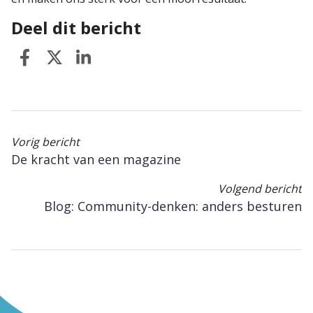
Deel dit bericht
Vorig bericht
De kracht van een magazine
Volgend bericht
Blog: Community-denken: anders besturen