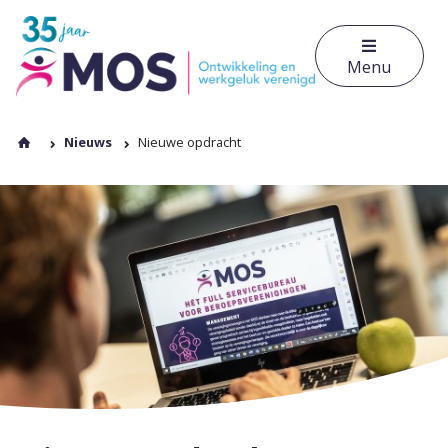
Menu
Nieuws
Nieuwe opdracht