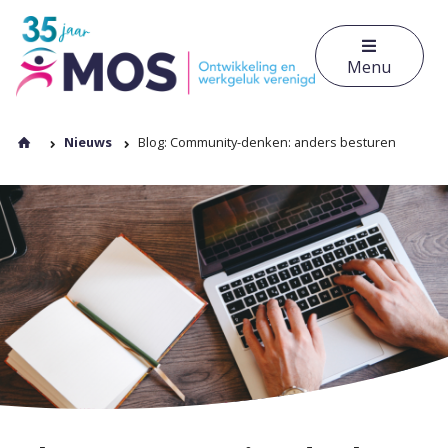
Menu
Nieuws
Blog: Community-denken: anders besturen