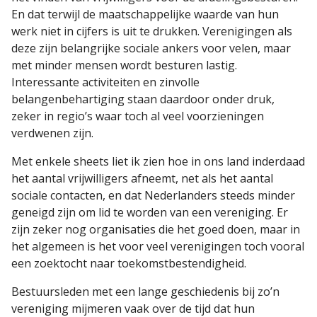
En dat terwijl de maatschappelijke waarde van hun
werk niet in cijfers is uit te drukken. Verenigingen als
deze zijn belangrijke sociale ankers voor velen, maar
met minder mensen wordt besturen lastig.
Interessante activiteiten en zinvolle
belangenbehartiging staan daardoor onder druk,
zeker in regio’s waar toch al veel voorzieningen
verdwenen zijn.
Met enkele sheets liet ik zien hoe in ons land inderdaad
het aantal vrijwilligers afneemt, net als het aantal
sociale contacten, en dat Nederlanders steeds minder
geneigd zijn om lid te worden van een vereniging. Er
zijn zeker nog organisaties die het goed doen, maar in
het algemeen is het voor veel verenigingen toch vooral
een zoektocht naar toekomstbestendigheid.
Bestuursleden met een lange geschiedenis bij zo’n
vereniging mijmeren vaak over de tijd dat hun