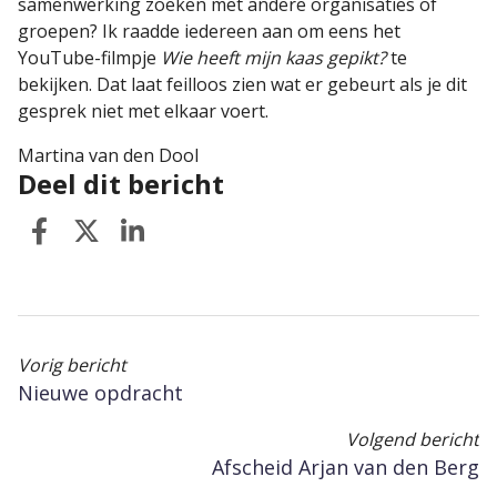
samenwerking zoeken met andere organisaties of
groepen? Ik raadde iedereen aan om eens het
YouTube-filmpje
Wie heeft mijn kaas gepikt?
te
bekijken. Dat laat feilloos zien wat er gebeurt als je dit
gesprek niet met elkaar voert.
Martina van den Dool
Deel dit bericht
Vorig bericht
Nieuwe opdracht
Volgend bericht
Afscheid Arjan van den Berg