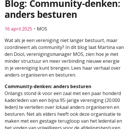
Blog: Community-denken:
anders besturen
16 april 2025
MOS
Wat als je een vereniging niet langer bestuurt, maar
coördineert als community? In dit blog laat Martina van
den Dool, verenigingsmanager MOS, zien hoe je met
minder structuur en meer verbinding nieuwe energie
in je vereniging kunt brengen. Lees haar verhaal over
anders organiseren en besturen.
Community-denken: anders besturen
Onlangs stond ik voor een zaal met een paar honderd
kaderleden van een bijna 95-jarige vereniging (20.000
leden) te vertellen over lokaal anders organiseren en
besturen. Net als elders heeft ook deze organisatie te
maken met een gestage terugloop van het ledental en
het vinden van vrijwilligers voor de afdelingsbesturen.