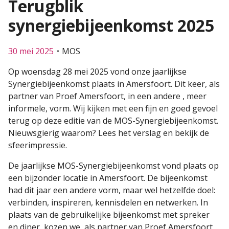
Terugblik
synergiebijeenkomst 2025
30 mei 2025
MOS
Op woensdag 28 mei 2025 vond onze jaarlijkse
Synergiebijeenkomst plaats in Amersfoort. Dit keer, als
partner van Proef Amersfoort, in een andere , meer
informele, vorm. Wij kijken met een fijn en goed gevoel
terug op deze editie van de MOS-Synergiebijeenkomst.
Nieuwsgierig waarom? Lees het verslag en bekijk de
sfeerimpressie.
De jaarlijkse MOS-Synergiebijeenkomst vond plaats op
een bijzonder locatie in Amersfoort. De bijeenkomst
had dit jaar een andere vorm, maar wel hetzelfde doel:
verbinden, inspireren, kennisdelen en netwerken. In
plaats van de gebruikelijke bijeenkomst met spreker
en diner, kozen we, als partner van Proef Amersfoort