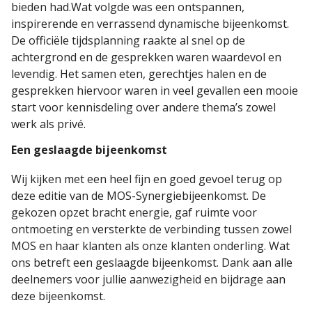
bieden had.Wat volgde was een ontspannen,
inspirerende en verrassend dynamische bijeenkomst.
De officiële tijdsplanning raakte al snel op de
achtergrond en de gesprekken waren waardevol en
levendig. Het samen eten, gerechtjes halen en de
gesprekken hiervoor waren in veel gevallen een mooie
start voor kennisdeling over andere thema’s zowel
werk als privé.
Een geslaagde bijeenkomst
Wij kijken met een heel fijn en goed gevoel terug op
deze editie van de MOS-Synergiebijeenkomst. De
gekozen opzet bracht energie, gaf ruimte voor
ontmoeting en versterkte de verbinding tussen zowel
MOS en haar klanten als onze klanten onderling. Wat
ons betreft een geslaagde bijeenkomst. Dank aan alle
deelnemers voor jullie aanwezigheid en bijdrage aan
deze bijeenkomst.