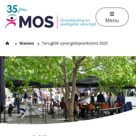
Menu
Nieuws
Terugblik synergiebijeenkomst 2025