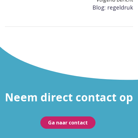
Blog: regeldruk
Neem direct contact op
Ga naar contact