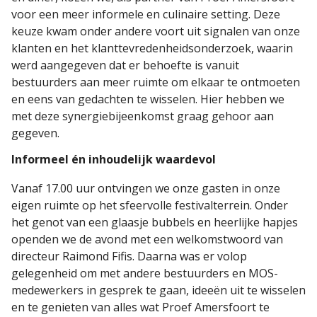
voor een meer informele en culinaire setting. Deze
keuze kwam onder andere voort uit signalen van onze
klanten en het klanttevredenheidsonderzoek, waarin
werd aangegeven dat er behoefte is vanuit
bestuurders aan meer ruimte om elkaar te ontmoeten
en eens van gedachten te wisselen. Hier hebben we
met deze synergiebijeenkomst graag gehoor aan
gegeven.
Informeel én inhoudelijk waardevol
Vanaf 17.00 uur ontvingen we onze gasten in onze
eigen ruimte op het sfeervolle festivalterrein. Onder
het genot van een glaasje bubbels en heerlijke hapjes
openden we de avond met een welkomstwoord van
directeur Raimond Fifis. Daarna was er volop
gelegenheid om met andere bestuurders en MOS-
medewerkers in gesprek te gaan, ideeën uit te wisselen
en te genieten van alles wat Proef Amersfoort te