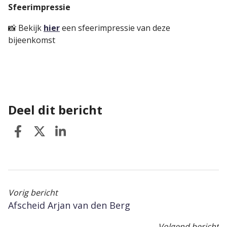
Sfeerimpressie
📸 Bekijk
hier
een sfeerimpressie van deze
bijeenkomst
Deel dit bericht
Vorig bericht
Afscheid Arjan van den Berg
Volgend bericht