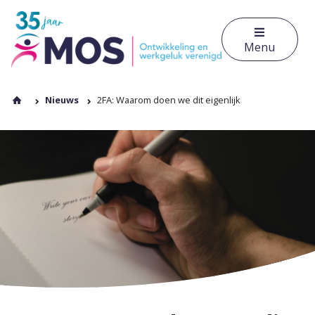
Menu
Nieuws
2FA: Waarom doen we dit eigenlijk