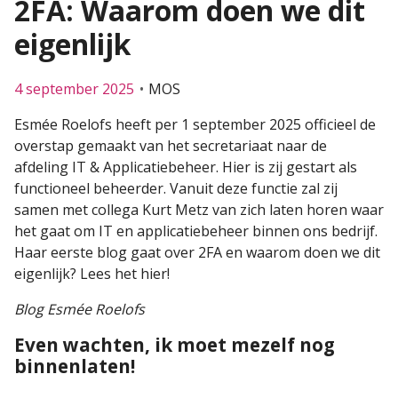
2FA: Waarom doen we dit
eigenlijk
4 september 2025
MOS
Esmée Roelofs heeft per 1 september 2025 officieel de
overstap gemaakt van het secretariaat naar de
afdeling IT & Applicatiebeheer. Hier is zij gestart als
functioneel beheerder. Vanuit deze functie zal zij
samen met collega Kurt Metz van zich laten horen waar
het gaat om IT en applicatiebeheer binnen ons bedrijf.
Haar eerste blog gaat over 2FA en waarom doen we dit
eigenlijk? Lees het hier!
Blog Esmée Roelofs
Even wachten,
ik
moet mezelf nog
binnenlaten!