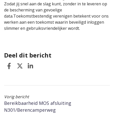
Zodat jij snel aan de slag kunt, zonder in te leveren op
de bescherming van gevoelige
data.Toekomstbestendig verenigen betekent voor ons
werken aan een toekomst waarin beveiligd inloggen
slimmer en gebruiksvriendelijker wordt.
Deel dit bericht
Vorig bericht
Bereikbaarheid MOS afsluiting
N301/Berencamperweg