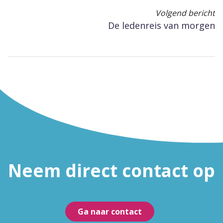
Volgend bericht
De ledenreis van morgen
Neem direct contact op
Ga naar contact