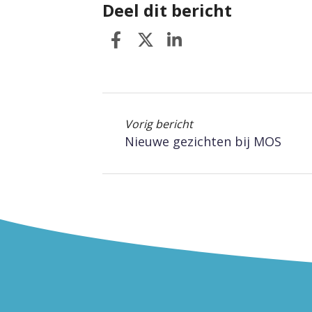
Deel dit bericht
Vorig bericht
Nieuwe gezichten bij MOS