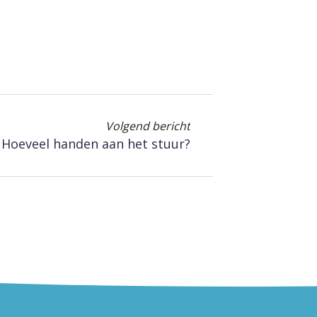
Volgend bericht
Hoeveel handen aan het stuur?