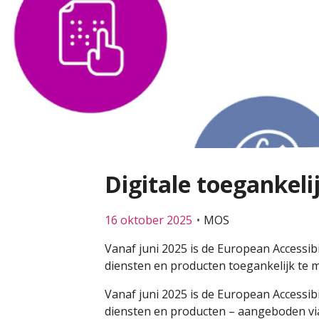
Digitale toegankeli
16 oktober 2025
MOS
Vanaf juni 2025 is de European Accessibi
diensten en producten toegankelijk te ma
Vanaf juni 2025 is de European Accessibi
diensten en producten – aangeboden via