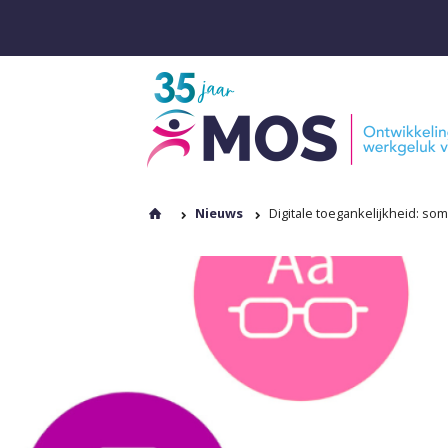
Nieuws
Digitale toegankelijkheid: som