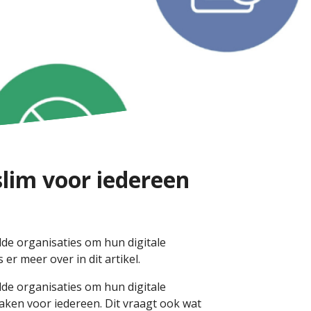
slim voor iedereen
lde organisaties om hun digitale
r meer over in dit artikel.
lde organisaties om hun digitale
aken voor iedereen. Dit vraagt ook wat