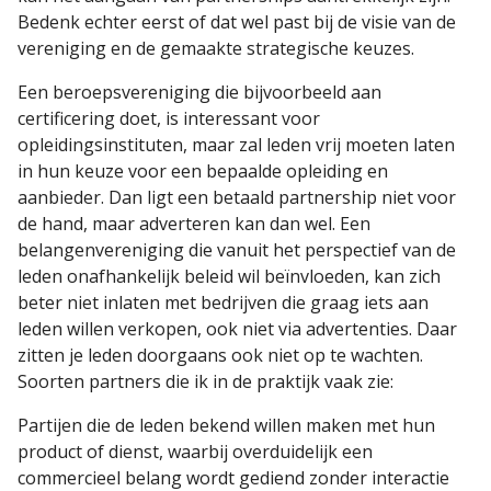
Bedenk echter eerst of dat wel past bij de visie van de
vereniging en de gemaakte strategische keuzes.
Een beroepsvereniging die bijvoorbeeld aan
certificering doet, is interessant voor
opleidingsinstituten, maar zal leden vrij moeten laten
in hun keuze voor een bepaalde opleiding en
aanbieder. Dan ligt een betaald partnership niet voor
de hand, maar adverteren kan dan wel. Een
belangenvereniging die vanuit het perspectief van de
leden onafhankelijk beleid wil beïnvloeden, kan zich
beter niet inlaten met bedrijven die graag iets aan
leden willen verkopen, ook niet via advertenties. Daar
zitten je leden doorgaans ook niet op te wachten.
Soorten partners die ik in de praktijk vaak zie:
Partijen die de leden bekend willen maken met hun
product of dienst, waarbij overduidelijk een
commercieel belang wordt gediend zonder interactie