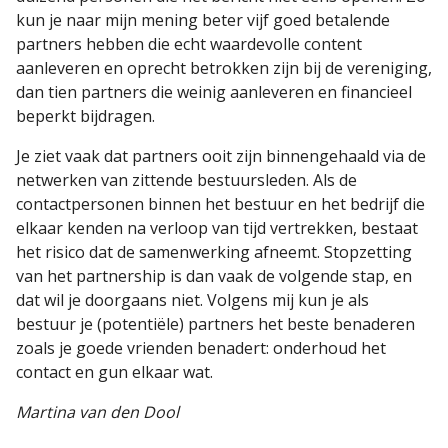
kun je naar mijn mening beter vijf goed betalende
partners hebben die echt waardevolle content
aanleveren en oprecht betrokken zijn bij de vereniging,
dan tien partners die weinig aanleveren en financieel
beperkt bijdragen.
Je ziet vaak dat partners ooit zijn binnengehaald via de
netwerken van zittende bestuursleden. Als de
contactpersonen binnen het bestuur en het bedrijf die
elkaar kenden na verloop van tijd vertrekken, bestaat
het risico dat de samenwerking afneemt. Stopzetting
van het partnership is dan vaak de volgende stap, en
dat wil je doorgaans niet. Volgens mij kun je als
bestuur je (potentiële) partners het beste benaderen
zoals je goede vrienden benadert: onderhoud het
contact en gun elkaar wat.
Martina van den Dool