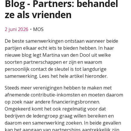
Blog - Partners: behandel
ze als vrienden
2 juni 2026
MOS
De beste samenwerkingen ontstaan wanneer beide
partijen elkaar echt iets te bieden hebben. In haar
nieuwe blog legt Martina van den Dool uit welke
soorten partnerschappen er zijn en waarom
persoonlijk contact de sleutel is tot langdurige
samenwerking. Lees het hele artikel hieronder.
Steeds meer verenigingen hebben te maken met
afnemende contributie-inkomsten en moeten daarom
op zoek naar andere financieringsbronnen.
Omgekeerd komt het ook regelmatig voor dat
bedrijven de ledengroep graag willen bereiken en
daarom een samenwerking zoeken. In beide gevallen
kan het aangaan van partnerships aantrekkelijk zijn.