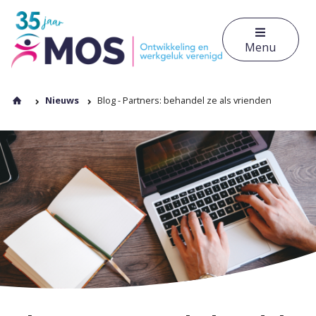
Menu
Nieuws
Blog - Partners: behandel ze als vrienden