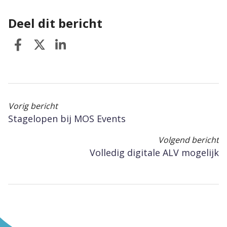
Deel dit bericht
Vorig bericht
Stagelopen bij MOS Events
Volgend bericht
Volledig digitale ALV mogelijk