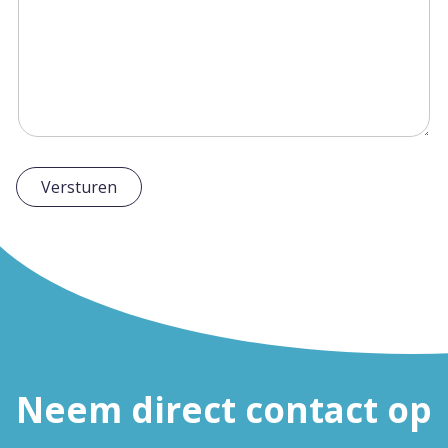
Versturen
Neem direct contact op