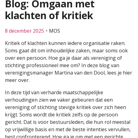
Blog: Omgaan met
klachten of kritiek
8 december 2025
MOS
Kritiek of klachten kunnen iedere organisatie raken.
Soms gaat dit om inhoudelijke zaken, maar soms ook
over een persoon. Hoe ga je daar als vereniging of
stichting professioneel mee om? In deze blog van
verenigingsmanager Martina van den Dool, lees je hier
meer over.
In deze tijd van verharde maatschappelijke
verhoudingen zien we vaker gebeuren dat een
vereniging of stichting stevige kritiek over zich heen
krijgt. Soms wordt die kritiek zelfs op de persoon
gericht. Dat is voor bestuursleden, die hun rol meestal
op vrijwillige basis en met de beste intenties vervullen,
best confronterend. Hoe ga je om met een gerichte