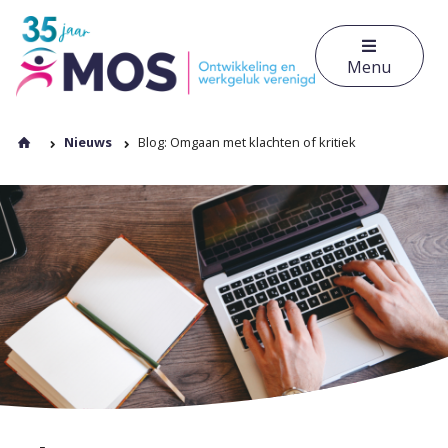
Menu
Nieuws
Blog: Omgaan met klachten of kritiek