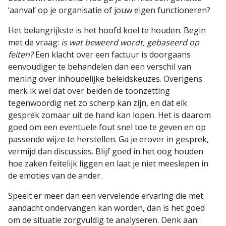
‘aanval’ op je organisatie of jouw eigen functioneren?
Het belangrijkste is het hoofd koel te houden. Begin
met de vraag:
is wat beweerd wordt, gebaseerd op
feiten?
Een klacht over een factuur is doorgaans
eenvoudiger te behandelen dan een verschil van
mening over inhoudelijke beleidskeuzes. Overigens
merk ik wel dat over beiden de toonzetting
tegenwoordig net zo scherp kan zijn, en dat elk
gesprek zomaar uit de hand kan lopen. Het is daarom
goed om een eventuele fout snel toe te geven en op
passende wijze te herstellen. Ga je erover in gesprek,
vermijd dan discussies. Blijf goed in het oog houden
hoe zaken feitelijk liggen en laat je niet meeslepen in
de emoties van de ander.
Speelt er meer dan een vervelende ervaring die met
aandacht ondervangen kan worden, dan is het goed
om de situatie zorgvuldig te analyseren. Denk aan: