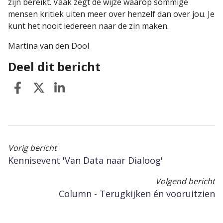
zijn bereikt. Vaak zegt de wijze waarop sommige
mensen kritiek uiten meer over henzelf dan over jou. Je
kunt het nooit iedereen naar de zin maken.
Martina van den Dool
Deel dit bericht
Vorig bericht
Kennisevent 'Van Data naar Dialoog'
Volgend bericht
Column - Terugkijken én vooruitzien