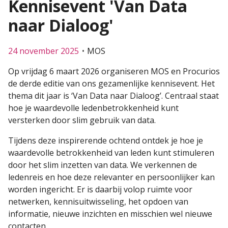
Kennisevent 'Van Data
naar Dialoog'
24 november 2025
MOS
Op vrijdag 6 maart 2026 organiseren MOS en Procurios
de derde editie van ons gezamenlijke kennisevent. Het
thema dit jaar is ‘Van Data naar Dialoog’. Centraal staat
hoe je waardevolle ledenbetrokkenheid kunt
versterken door slim gebruik van data.
Tijdens deze inspirerende ochtend ontdek je hoe je
waardevolle betrokkenheid van leden kunt stimuleren
door het slim inzetten van data. We verkennen de
ledenreis en hoe deze relevanter en persoonlijker kan
worden ingericht. Er is daarbij volop ruimte voor
netwerken, kennisuitwisseling, het opdoen van
informatie, nieuwe inzichten en misschien wel nieuwe
contacten.