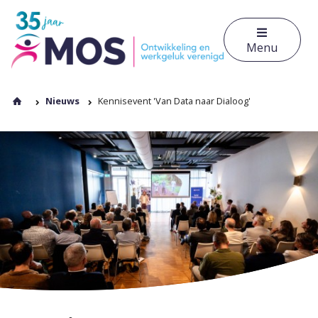
Menu
Nieuws
Kennisevent 'Van Data naar Dialoog'