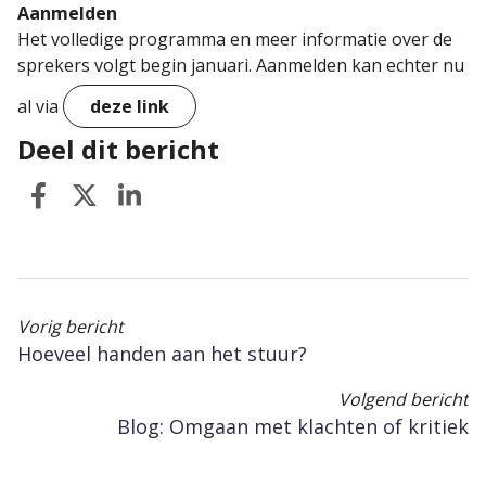
Aanmelden
Het volledige programma en meer informatie over de
sprekers volgt begin januari. Aanmelden kan echter nu
al via
deze link
Deel dit bericht
Vorig bericht
Hoeveel handen aan het stuur?
Volgend bericht
Blog: Omgaan met klachten of kritiek